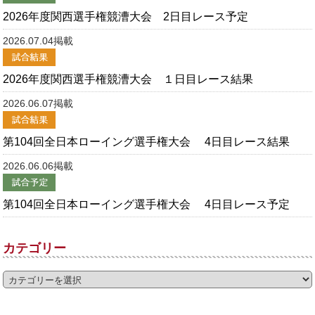
2026年度関西選手権競漕大会 2日目レース予定
2026.07.04掲載
2026年度関西選手権競漕大会 １日目レース結果
2026.06.07掲載
第104回全日本ローイング選手権大会 4日目レース結果
2026.06.06掲載
第104回全日本ローイング選手権大会 4日目レース予定
カテゴリー