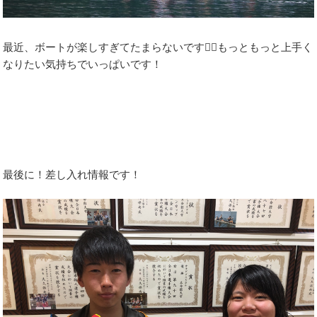
最近、ボートが楽しすぎてたまらないです🚣‍♀️もっともっと上手く
なりたい気持ちでいっぱいです！
最後に！差し入れ情報です！