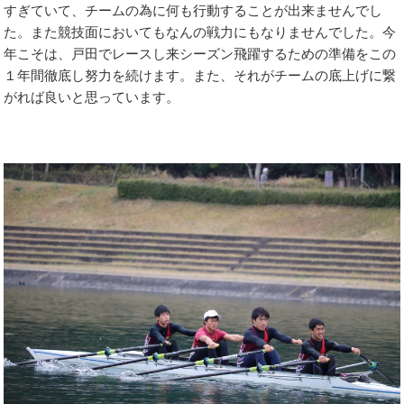
すぎていて、チームの為に何も行動することが出来ませんでし
た。また競技面においてもなんの戦力にもなりませんでした。今
年こそは、戸田でレースし来シーズン飛躍するための準備をこの
１年間徹底し努力を続けます。また、それがチームの底上げに繋
がれば良いと思っています。