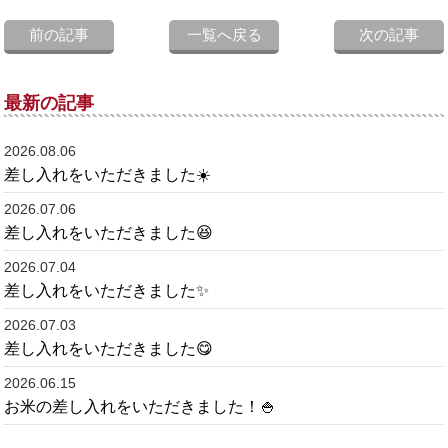
前の記事
一覧へ戻る
次の記事
最新の記事
2026.08.06
差し入れをいただきました☀️
2026.07.06
差し入れをいただきました😆
2026.07.04
差し入れをいただきました✨
2026.07.03
差し入れをいただきました😋
2026.06.15
お米の差し入れをいただきました！🍚