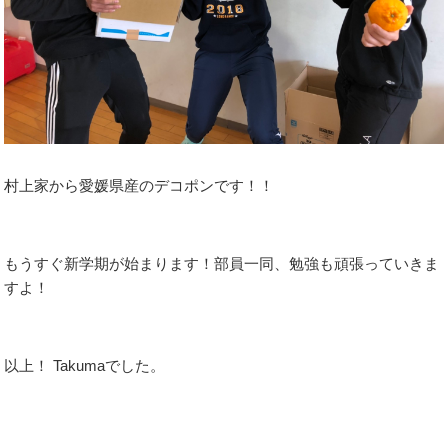
村上家から愛媛県産のデコポンです！！
もうすぐ新学期が始まります！部員一同、勉強も頑張っていきま
すよ！
以上！ Takumaでした。