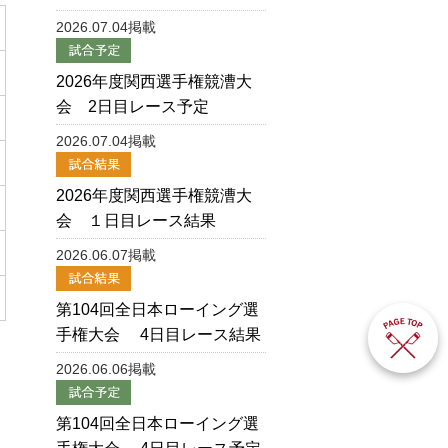
2026.07.04掲載
2026年度関西選手権競漕大
会 2日目レース予定
2026.07.04掲載
2026年度関西選手権競漕大
会 １日目レース結果
2026.06.07掲載
第104回全日本ローイング選
手権大会 4日目レース結果
2026.06.06掲載
第104回全日本ローイング選