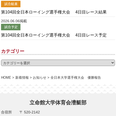
第104回全日本ローイング選手権大会 4日目レース結果
2026.06.06掲載
第104回全日本ローイング選手権大会 4日目レース予定
カテゴリー
HOME
>
新着情報
>
お知らせ
>
全日本大学選手権大会 優勝報告
立命館大学体育会漕艇部
合宿所
〒 520-2142