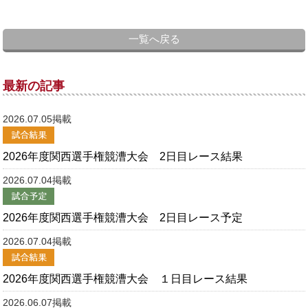
一覧へ戻る
最新の記事
2026.07.05掲載
2026年度関西選手権競漕大会 2日目レース結果
2026.07.04掲載
2026年度関西選手権競漕大会 2日目レース予定
2026.07.04掲載
2026年度関西選手権競漕大会 １日目レース結果
2026.06.07掲載