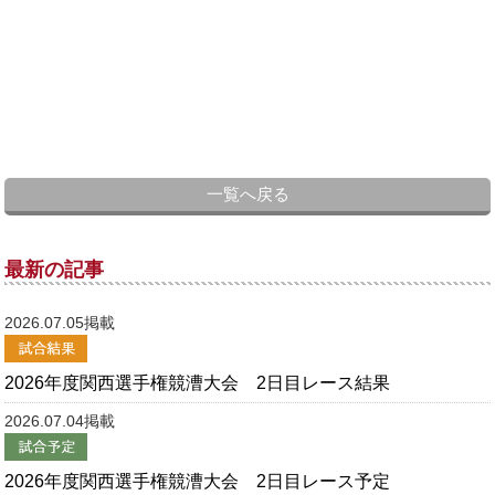
一覧へ戻る
最新の記事
2026.07.05掲載
2026年度関西選手権競漕大会 2日目レース結果
2026.07.04掲載
2026年度関西選手権競漕大会 2日目レース予定