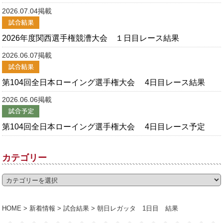
2026.07.04掲載
2026年度関西選手権競漕大会 １日目レース結果
2026.06.07掲載
第104回全日本ローイング選手権大会 4日目レース結果
2026.06.06掲載
第104回全日本ローイング選手権大会 4日目レース予定
カテゴリー
HOME
>
新着情報
>
試合結果
>
朝日レガッタ 1日目 結果