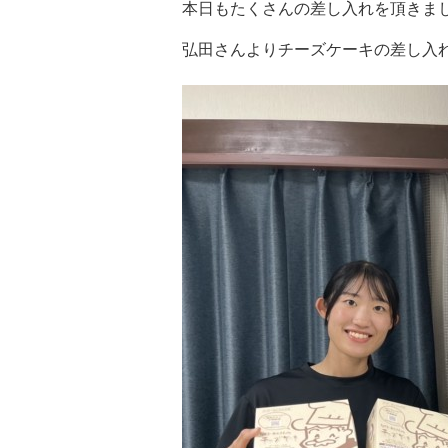
本日もたくさんの差し入れを頂きまし
弘田さんよりチーズケーキの差し入