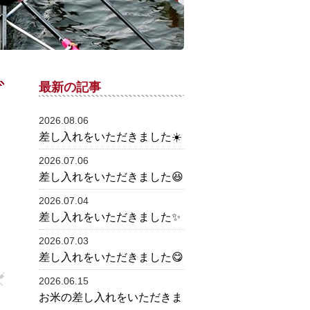
最新の記事
2026.08.06
差し入れをいただきました☀️
2026.07.06
差し入れをいただきました😆
2026.07.04
差し入れをいただきました✨
2026.07.03
差し入れをいただきました😋
2026.06.15
お米の差し入れをいただきま