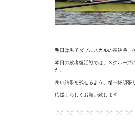
明日は男子ダブルスカルの準決勝、
本日の敗者復活戦では、３クルー共
た。
良い結果を残せるよう、精一杯頑張
応援よろしくお願い致します。