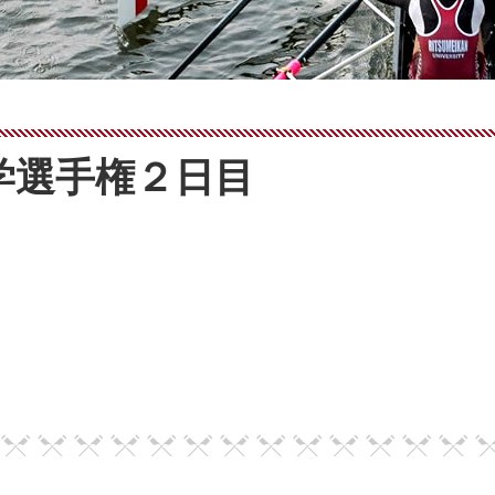
学選手権２日目